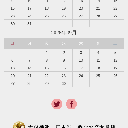
9
10
11
12
13
14
15
16
17
18
19
20
21
22
23
24
25
26
27
28
29
30
31
2026年09月
日
月
火
水
木
金
土
1
2
3
4
5
6
7
8
9
10
11
12
13
14
15
16
17
18
19
20
21
22
23
24
25
26
27
28
29
30