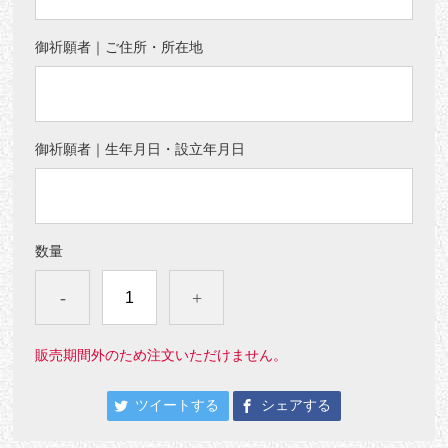
御祈願者｜ご住所・所在地
御祈願者｜生年月日・設立年月日
数量
-
+
販売期間外のため注文いただけません。
ツイートする
シェアする