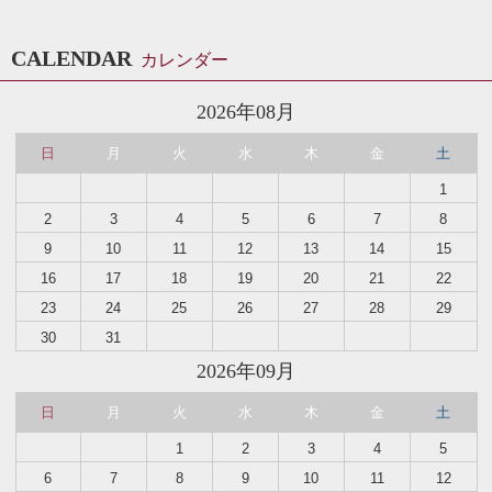
CALENDAR
カレンダー
2026年08月
日
月
火
水
木
金
土
1
2
3
4
5
6
7
8
9
10
11
12
13
14
15
16
17
18
19
20
21
22
23
24
25
26
27
28
29
30
31
2026年09月
日
月
火
水
木
金
土
1
2
3
4
5
6
7
8
9
10
11
12