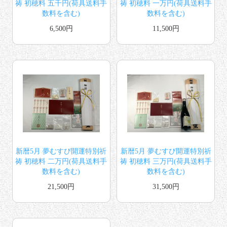
祷 初穂料 五千円(荷具送料手
祷 初穂料 一万円(荷具送料手
数料を含む)
数料を含む)
6,500円
11,500円
新暦5月 夢むすび開運特別祈
新暦5月 夢むすび開運特別祈
祷 初穂料 二万円(荷具送料手
祷 初穂料 三万円(荷具送料手
数料を含む)
数料を含む)
21,500円
31,500円