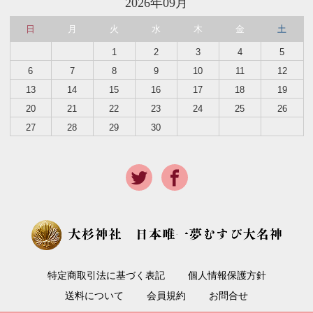
2026年09月
日
月
火
水
木
金
土
1
2
3
4
5
6
7
8
9
10
11
12
13
14
15
16
17
18
19
20
21
22
23
24
25
26
27
28
29
30
特定商取引法に基づく表記
個人情報保護方針
送料について
会員規約
お問合せ