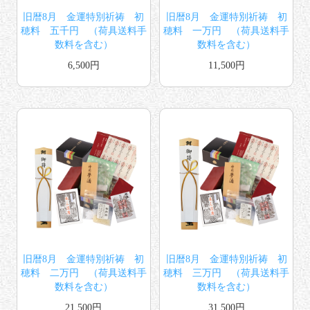
旧暦8月 金運特別祈祷 初
旧暦8月 金運特別祈祷 初
穂料 五千円 （荷具送料手
穂料 一万円 （荷具送料手
数料を含む）
数料を含む）
6,500円
11,500円
旧暦8月 金運特別祈祷 初
旧暦8月 金運特別祈祷 初
穂料 二万円 （荷具送料手
穂料 三万円 （荷具送料手
数料を含む）
数料を含む）
21,500円
31,500円