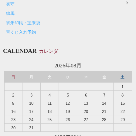
御守
絵馬
御朱印帳・宝来袋
宝くじ入れ予約
CALENDAR
カレンダー
2026年08月
日
月
火
水
木
金
土
1
2
3
4
5
6
7
8
9
10
11
12
13
14
15
16
17
18
19
20
21
22
23
24
25
26
27
28
29
30
31