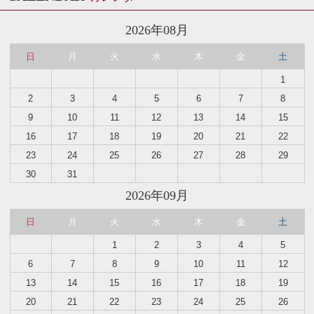
2026年08月
日
月
火
水
木
金
土
1
2
3
4
5
6
7
8
9
10
11
12
13
14
15
16
17
18
19
20
21
22
23
24
25
26
27
28
29
30
31
2026年09月
日
月
火
水
木
金
土
1
2
3
4
5
6
7
8
9
10
11
12
13
14
15
16
17
18
19
20
21
22
23
24
25
26