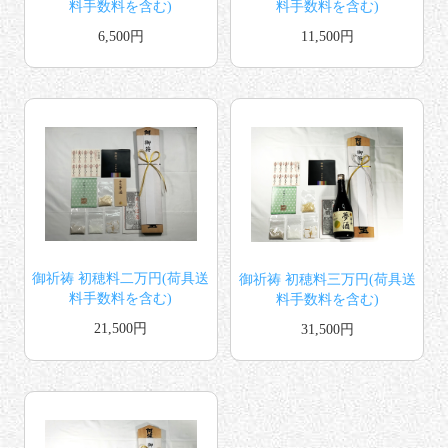
料手数料を含む)
料手数料を含む)
6,500円
11,500円
御祈祷 初穂料二万円(荷具送
御祈祷 初穂料三万円(荷具送
料手数料を含む)
料手数料を含む)
21,500円
31,500円