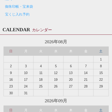
御朱印帳・宝来袋
宝くじ入れ予約
CALENDAR
カレンダー
2026年08月
日
月
火
水
木
金
土
1
2
3
4
5
6
7
8
9
10
11
12
13
14
15
16
17
18
19
20
21
22
23
24
25
26
27
28
29
30
31
2026年09月
日
月
火
水
木
金
土