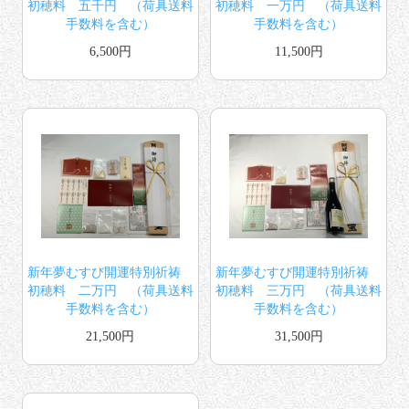
初穂料 五千円 （荷具送料
初穂料 一万円 （荷具送料
手数料を含む）
手数料を含む）
6,500円
11,500円
新年夢むすび開運特別祈祷
新年夢むすび開運特別祈祷
初穂料 二万円 （荷具送料
初穂料 三万円 （荷具送料
手数料を含む）
手数料を含む）
21,500円
31,500円