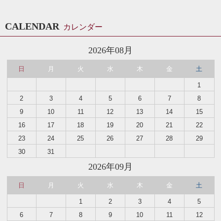
CALENDAR
カレンダー
2026年08月
日
月
火
水
木
金
土
1
2
3
4
5
6
7
8
9
10
11
12
13
14
15
16
17
18
19
20
21
22
23
24
25
26
27
28
29
30
31
2026年09月
日
月
火
水
木
金
土
1
2
3
4
5
6
7
8
9
10
11
12