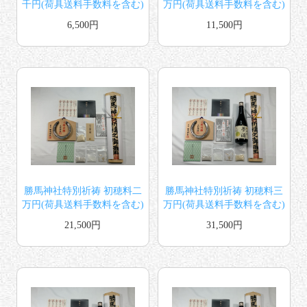
千円(荷具送料手数料を含む)
万円(荷具送料手数料を含む)
6,500円
11,500円
勝馬神社特別祈祷 初穂料二
勝馬神社特別祈祷 初穂料三
万円(荷具送料手数料を含む)
万円(荷具送料手数料を含む)
21,500円
31,500円