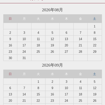
2026年08月
日
月
火
水
木
金
土
1
2
3
4
5
6
7
8
9
10
11
12
13
14
15
16
17
18
19
20
21
22
23
24
25
26
27
28
29
30
31
2026年09月
日
月
火
水
木
金
土
1
2
3
4
5
6
7
8
9
10
11
12
13
14
15
16
17
18
19
20
21
22
23
24
25
26