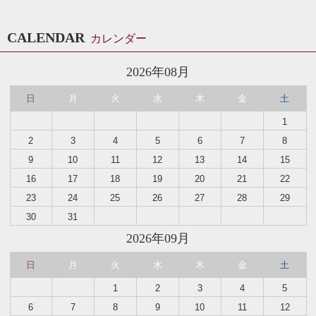
CALENDAR
カレンダー
2026年08月
日
月
火
水
木
金
土
1
2
3
4
5
6
7
8
9
10
11
12
13
14
15
16
17
18
19
20
21
22
23
24
25
26
27
28
29
30
31
2026年09月
日
月
火
水
木
金
土
1
2
3
4
5
6
7
8
9
10
11
12