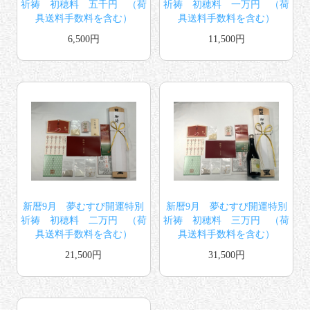
祈祷 初穂料 五千円 （荷
祈祷 初穂料 一万円 （荷
具送料手数料を含む）
具送料手数料を含む）
6,500円
11,500円
新暦9月 夢むすび開運特別
新暦9月 夢むすび開運特別
祈祷 初穂料 二万円 （荷
祈祷 初穂料 三万円 （荷
具送料手数料を含む）
具送料手数料を含む）
21,500円
31,500円