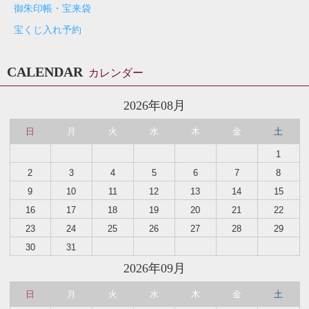
御朱印帳・宝来袋
宝くじ入れ予約
CALENDAR
カレンダー
2026年08月
日
月
火
水
木
金
土
1
2
3
4
5
6
7
8
9
10
11
12
13
14
15
16
17
18
19
20
21
22
23
24
25
26
27
28
29
30
31
2026年09月
日
月
火
水
木
金
土