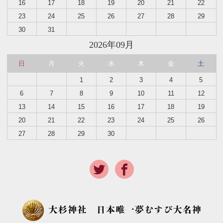
16
17
18
19
20
21
22
23
24
25
26
27
28
29
30
31
2026年09月
日
月
火
水
木
金
土
1
2
3
4
5
6
7
8
9
10
11
12
13
14
15
16
17
18
19
20
21
22
23
24
25
26
27
28
29
30