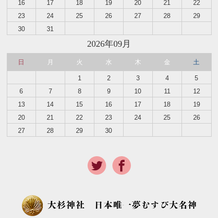
16
17
18
19
20
21
22
23
24
25
26
27
28
29
30
31
2026年09月
日
月
火
水
木
金
土
1
2
3
4
5
6
7
8
9
10
11
12
13
14
15
16
17
18
19
20
21
22
23
24
25
26
27
28
29
30