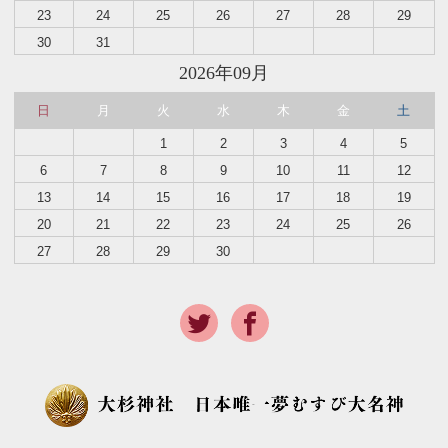
23
24
25
26
27
28
29
30
31
2026年09月
日
月
火
水
木
金
土
1
2
3
4
5
6
7
8
9
10
11
12
13
14
15
16
17
18
19
20
21
22
23
24
25
26
27
28
29
30