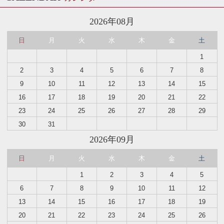
2026年08月
日
月
火
水
木
金
土
1
2
3
4
5
6
7
8
9
10
11
12
13
14
15
16
17
18
19
20
21
22
23
24
25
26
27
28
29
30
31
2026年09月
日
月
火
水
木
金
土
1
2
3
4
5
6
7
8
9
10
11
12
13
14
15
16
17
18
19
20
21
22
23
24
25
26