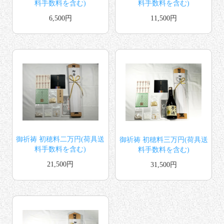
料手数料を含む)
料手数料を含む)
6,500円
11,500円
御祈祷 初穂料二万円(荷具送
御祈祷 初穂料三万円(荷具送
料手数料を含む)
料手数料を含む)
21,500円
31,500円