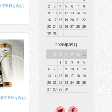
料手数料を含む）
2
3
4
5
6
7
8
9
10
11
12
13
14
15
16
17
18
19
20
21
22
23
24
25
26
27
28
29
30
31
2026年09月
日
月
火
水
木
金
土
1
2
3
4
5
6
7
8
9
10
11
12
13
14
15
16
17
18
19
20
21
22
23
24
25
26
27
28
29
30
送料手数料を含む)