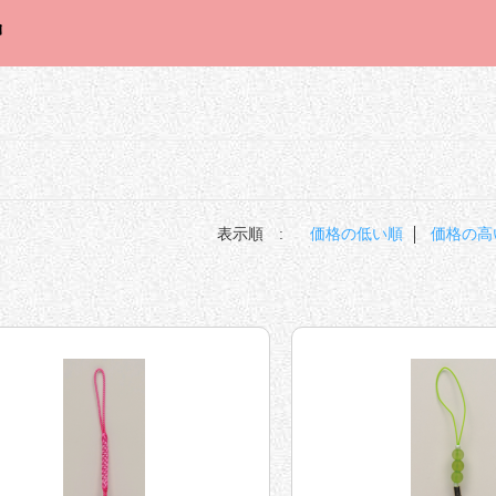
表示順 :
価格の低い順
価格の高