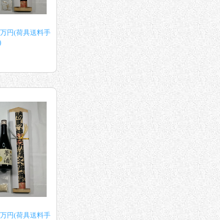
万円(荷具送料手
)
万円(荷具送料手