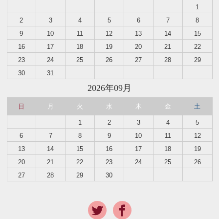
1
2
3
4
5
6
7
8
9
10
11
12
13
14
15
16
17
18
19
20
21
22
23
24
25
26
27
28
29
30
31
2026年09月
日
月
火
水
木
金
土
1
2
3
4
5
6
7
8
9
10
11
12
13
14
15
16
17
18
19
20
21
22
23
24
25
26
27
28
29
30