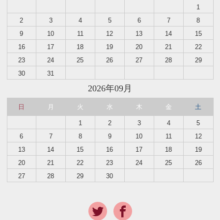
1
2
3
4
5
6
7
8
9
10
11
12
13
14
15
16
17
18
19
20
21
22
23
24
25
26
27
28
29
30
31
2026年09月
日
月
火
水
木
金
土
1
2
3
4
5
6
7
8
9
10
11
12
13
14
15
16
17
18
19
20
21
22
23
24
25
26
27
28
29
30