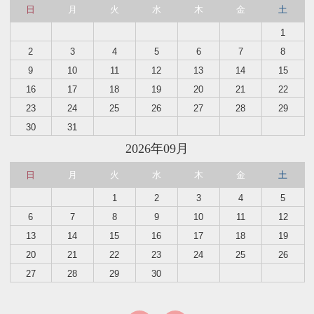
日
月
火
水
木
金
土
1
2
3
4
5
6
7
8
9
10
11
12
13
14
15
16
17
18
19
20
21
22
23
24
25
26
27
28
29
30
31
2026年09月
日
月
火
水
木
金
土
1
2
3
4
5
6
7
8
9
10
11
12
13
14
15
16
17
18
19
20
21
22
23
24
25
26
27
28
29
30