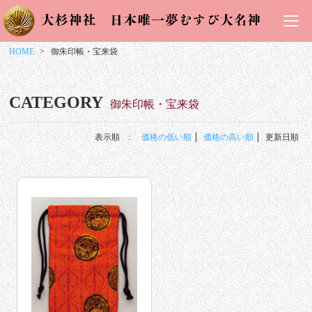
HOME
御朱印帳・宝来袋
CATEGORY
御朱印帳・宝来袋
表示順 :
価格の低い順
価格の高い順
更新日順