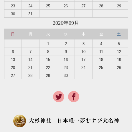
23
24
25
26
27
28
29
30
31
2026年09月
日
月
火
水
木
金
土
1
2
3
4
5
6
7
8
9
10
11
12
13
14
15
16
17
18
19
20
21
22
23
24
25
26
27
28
29
30