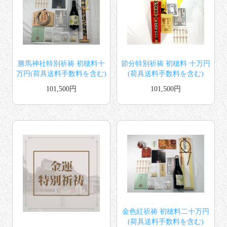
勝馬神社特別祈祷 初穂料十
節分特別祈祷 初穂料 十万円
万円(荷具送料手数料を含む)
(荷具送料手数料を含む)
101,500円
101,500円
金色紅祈祷 初穂料二十万円
(荷具送料手数料を含む)