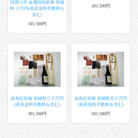
旧暦12月 金運特別祈祷 初穂
201,500円
料 十万円(荷具送料手数料を
含む)
101,500円
金色紅祈祷 初穂料三十万円
金色紅祈祷 初穂料五十万円
(荷具送料手数料を含む)
(荷具送料手数料を含む)
301,500円
501,500円