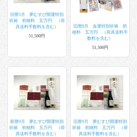
旧暦5月 夢むすび開運特別
祈祷 初穂料 五万円 （荷
旧暦8月 金運特別祈祷 初
具送料手数料を含む）
穂料 五万円 （荷具送料手
51,500円
数料を含む）
51,500円
新暦9月 夢むすび開運特別
旧暦9月 夢むすび開運特別
祈祷 初穂料 五万円 （荷
祈祷 初穂料 五万円 （荷
具送料手数料を含む）
具送料手数料を含む）