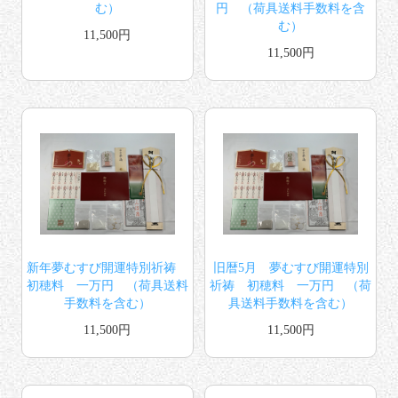
む）
円 （荷具送料手数料を含
む）
11,500円
11,500円
新年夢むすび開運特別祈祷
旧暦5月 夢むすび開運特別
初穂料 一万円 （荷具送料
祈祷 初穂料 一万円 （荷
手数料を含む）
具送料手数料を含む）
11,500円
11,500円