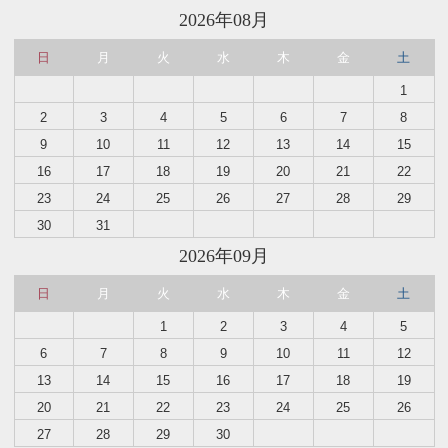
2026年08月
日
月
火
水
木
金
土
1
2
3
4
5
6
7
8
9
10
11
12
13
14
15
16
17
18
19
20
21
22
23
24
25
26
27
28
29
30
31
2026年09月
日
月
火
水
木
金
土
1
2
3
4
5
6
7
8
9
10
11
12
13
14
15
16
17
18
19
20
21
22
23
24
25
26
27
28
29
30