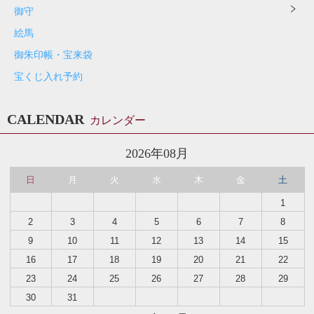
御守
絵馬
御朱印帳・宝来袋
宝くじ入れ予約
CALENDAR
カレンダー
2026年08月
日
月
火
水
木
金
土
1
2
3
4
5
6
7
8
9
10
11
12
13
14
15
16
17
18
19
20
21
22
23
24
25
26
27
28
29
30
31