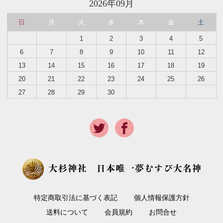
2026年09月
日
月
火
水
木
金
土
1
2
3
4
5
6
7
8
9
10
11
12
13
14
15
16
17
18
19
20
21
22
23
24
25
26
27
28
29
30
特定商取引法に基づく表記
個人情報保護方針
送料について
会員規約
お問合せ